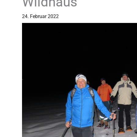
Wildhaus
24. Februar 2022