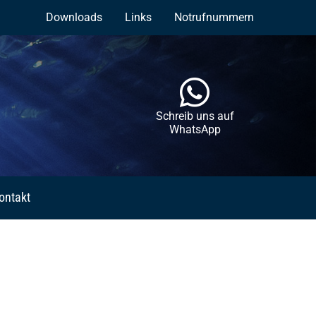
Downloads
Links
Notrufnummern
Schreib uns auf
WhatsApp
ontakt