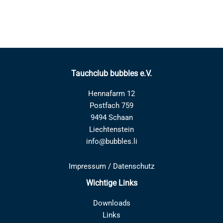
Tauchclub bubbles e.V.
Hennafarm 12
Postfach 759
9494 Schaan
Liechtenstein
info@bubbles.li
Impressum
/
Datenschutz
Wichtige Links
Downloads
Links