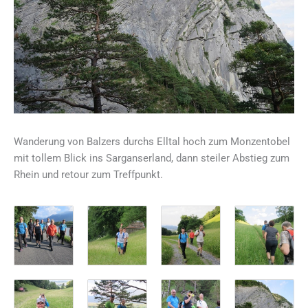
Wanderung von Balzers durchs Elltal hoch zum Monzentobel
mit tollem Blick ins Sarganserland, dann steiler Abstieg zum
Rhein und retour zum Treffpunkt.