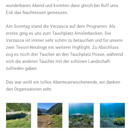
wunderbaren Abend und konnten dann gleich bei Rolf ums
Eck das Nachtessen geniessen.
Am Sonntag stand die Verzasca auf dem Programm. Als
erstes ging es uns zum Tauchplatz Amslerbecken. Die
Verzasca ist immer sehr schön zu betauchen und für unsere
zwei Tessin-Neulinge ein weiterer Highlight. Zu Abschluss
zog es noch drei Taucher an den Tauchplatz Posse, während
sich die anderen Taucher mit der schönen Landschaft
zufrieden gaben.
Das war wohl ein tolles Abenteuerwochenende, wir danken
den Organisatoren sehr.