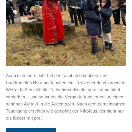
Auch in diesem Jahr lud der Tauchclub bubbles zum
traditionellen Nikolaustauchen ein. Trotz eher durchzogenem
Wetter ließen sich die Teilnehmenden die gute Laune nicht
verderben – und so wurde die Veranstaltung erneut zu einem
schönen Auftakt in die Adventszeit. Nach dem gemeinsamen
Tauchgang erschien wie gewohnt der Nikolaus, der nicht nur
die Kinder mit prall