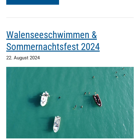
2024
Walenseeschwimmen &
Sommernachtsfest 2024
22. August 2024