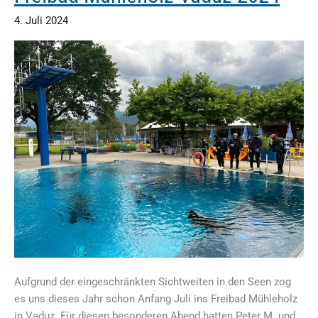
4. Juli 2024
Aufgrund der eingeschränkten Sichtweiten in den Seen zog
es uns dieses Jahr schon Anfang Juli ins Freibad Mühleholz
in Vaduz. Für diesen besonderen Abend hatten Peter M. und