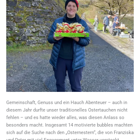
Gemeinschaft, Genuss und ein Hauch Abenteuer – auch in
diesem Jahr durfte unser traditionelles Ostertauchen nicht
fehlen – und es hatte wieder alles, was diesen Anlass so
besonders macht. Insgesamt 14 motivierte bubbles machten
sich auf die Suche nach den „Osternestern“, die von Franziska