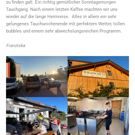
zu finden galt. Ein richtig gemütlicher Sonntagsmorgen
Tauchgang. Nach einem letzten Kaffee machten wir uns
wieder auf die lange Heimreise. Alles in allem ein sehr
gelungenes Tauchwochenende mit perfektem Wetter, tollen
bubbles und einem sehr abwechslungsreichen Programm.
Franziska