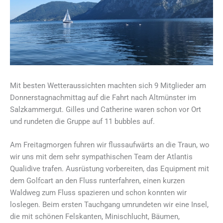
Mit besten Wetteraussichten machten sich 9 Mitglieder am
Donnerstagnachmittag auf die Fahrt nach Altmünster im
Salzkammergut. Gilles und Catherine waren schon vor Ort
und rundeten die Gruppe auf 11 bubbles auf.
Am Freitagmorgen fuhren wir flussaufwärts an die Traun, wo
wir uns mit dem sehr sympathischen Team der Atlantis
Qualidive trafen. Ausrüstung vorbereiten, das Equipment mit
dem Golfcart an den Fluss runterfahren, einen kurzen
Waldweg zum Fluss spazieren und schon konnten wir
loslegen. Beim ersten Tauchgang umrundeten wir eine Insel,
die mit schönen Felskanten, Minischlucht, Bäumen,