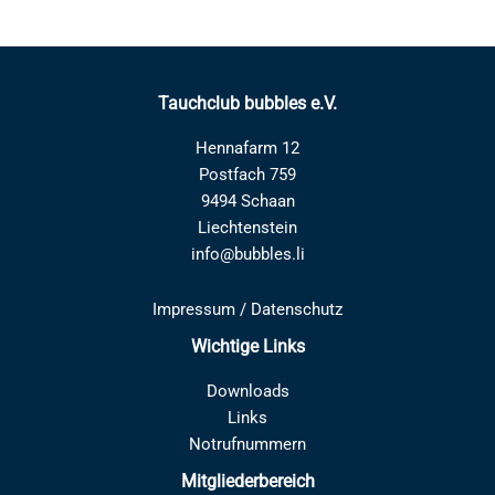
Tauchclub bubbles e.V.
Hennafarm 12
Postfach 759
9494 Schaan
Liechtenstein
info@bubbles.li
Impressum
/
Datenschutz
Wichtige Links
Downloads
Links
Notrufnummern
Mitgliederbereich