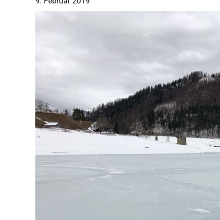
9. Februar 2019