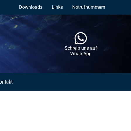
Downloads
Links
Notrufnummern
Schreib uns auf
WhatsApp
ontakt