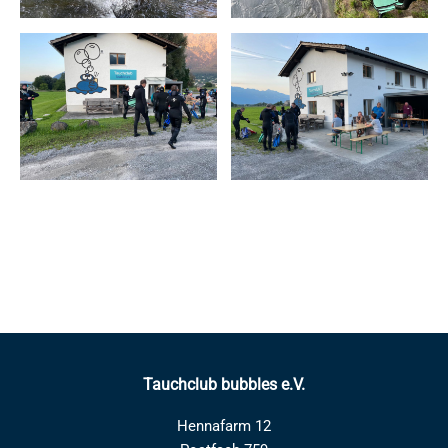
Tauchclub bubbles e.V.
Hennafarm 12