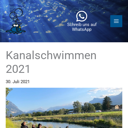
Zum
Inhalt
springen
Schreib uns auf
WhatsApp
Kanalschwimmen
2021
30. Juli 2021