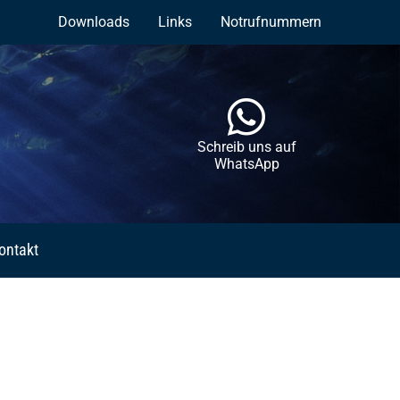
Downloads
Links
Notrufnummern
Schreib uns auf
WhatsApp
ontakt