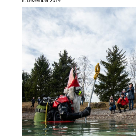
8. Dezember 2019