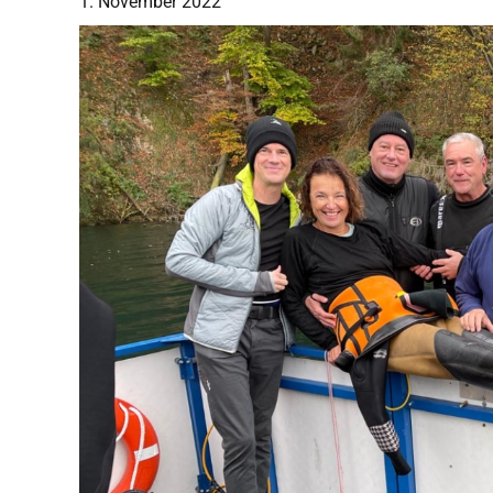
1. November 2022