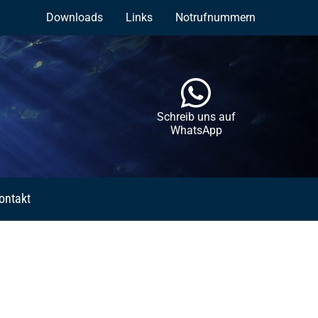
Downloads
Links
Notrufnummern
Schreib uns auf
WhatsApp
ontakt