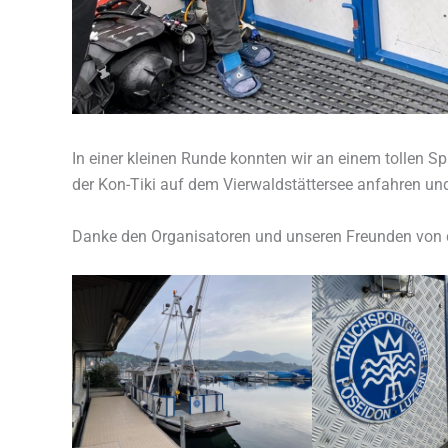
In einer kleinen Runde konnten wir an einem tollen 
der Kon-Tiki auf dem Vierwaldstättersee anfahren un
Danke den Organisatoren und unseren Freunden von 