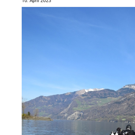
10. April 2023