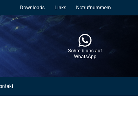
Downloads
Links
Notrufnummern
Schreib uns auf
WhatsApp
ontakt