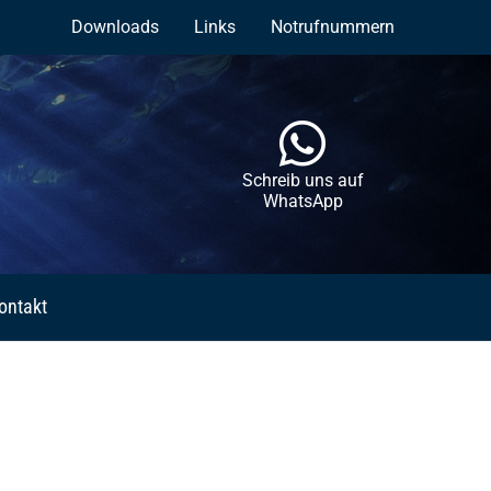
Downloads
Links
Notrufnummern
Schreib uns auf
WhatsApp
ontakt