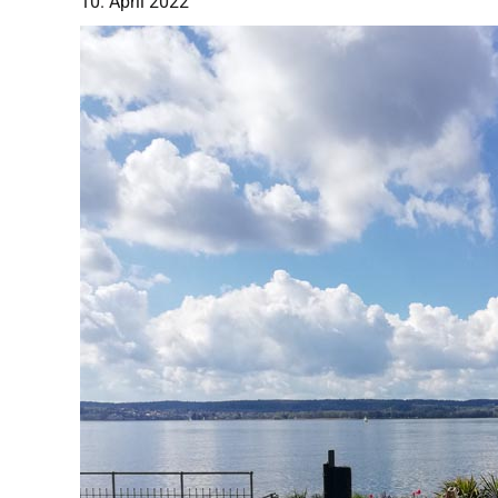
10. April 2022