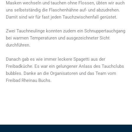
Masken wechseln und tauchen ohne Flossen, übten wir auch
uns selbstständig die Flaschenhähne auf- und abzudrehen.
Damit sind wir für fast jeden Tauchzwischenfall gerüstet.
Zwei Tauchneulinge konnten zudem ein Schnuppertauchgang
bei warmen Temperaturen und ausgezeichneter Sicht
durchführen.
Danach gab es wie immer leckere Spagetti aus der
Freibadküche. Es war ein gelungener Anlass des Tauchclubs
bubbles. Danke an die Organisatoren und das Team vom
Freibad Rheinau Buchs.