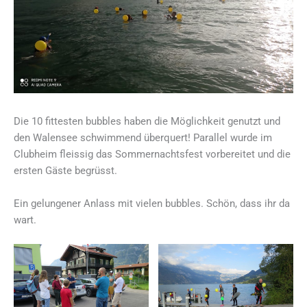
Die 10 fittesten bubbles haben die Möglichkeit genutzt und
den Walensee schwimmend überquert! Parallel wurde im
Clubheim fleissig das Sommernachtsfest vorbereitet und die
ersten Gäste begrüsst.
Ein gelungener Anlass mit vielen bubbles. Schön, dass ihr da
wart.