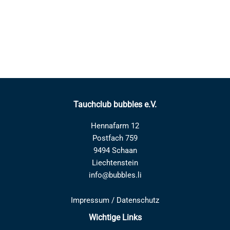
Tauchclub bubbles e.V.
Hennafarm 12
Postfach 759
9494 Schaan
Liechtenstein
info@bubbles.li
Impressum
/
Datenschutz
Wichtige Links