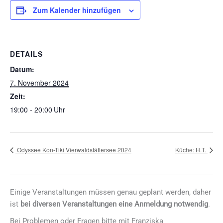
Zum Kalender hinzufügen
DETAILS
Datum:
7. November 2024
Zeit:
19:00 - 20:00
Odyssee Kon-Tiki Vierwaldstättersee 2024
Küche: H.T.
Einige Veranstaltungen müssen genau geplant werden, daher
ist
bei diversen Veranstaltungen eine Anmeldung notwendig
.
Bei Problemen oder Fragen bitte mit Franziska